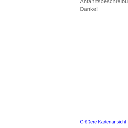
Anfahrtsbeschreibun
Danke!
Größere Kartenansicht